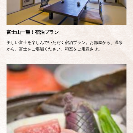
富士山一望！宿泊プラン
美しい富士を楽しんでいただく宿泊プラン。お部屋から、温泉
から、富士をご堪能ください。和室をご用意させ...