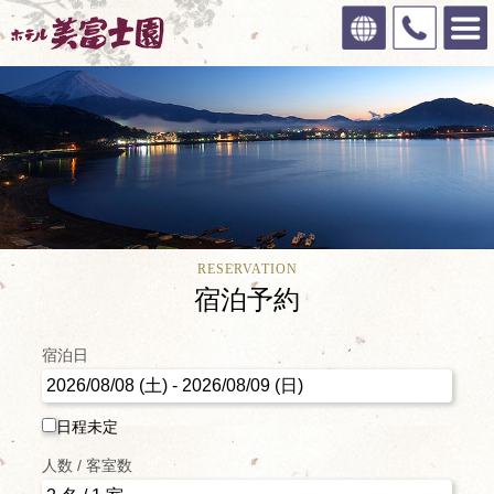
RESERVATION
宿泊予約
宿泊日
日程未定
人数 / 客室数