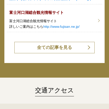
富士河口湖総合観光情報サイト
富士河口湖総合観光情報サイト
詳しいご案内はこちら
http://www.fujisan.ne.jp/
交通アクセス