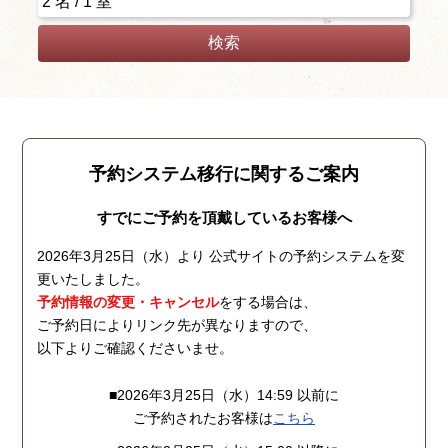
検索
予約システム移行に関するご案内
すでにご予約を頂戴しているお客様へ
2026年3月25日（水）より 公式サイトの予約システムを変
更いたしました。
予約情報の変更・キャンセル
をする場合は、
ご予約日によりリンク先が異なりますので、
以下よりご確認くださいませ。
■2026年3月25日（水）14:59 以前に
ご予約されたお客様は
こちら