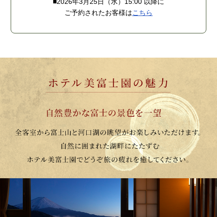
■2026年3月25日（水）15:00 以降に
ご予約されたお客様は
こちら