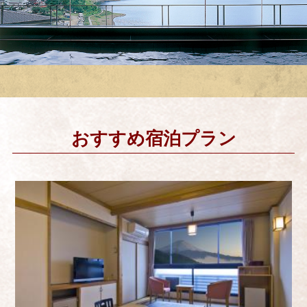
おすすめ宿泊プラン